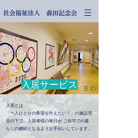
社会福祉法人 森田記念会
入居サービス
入居とは...
「一人ひとりの希望を叶えたい！」の施設理
念の下で、
入居者様の毎日が ご自宅での暮
らしの継続となるようお手伝いしています。