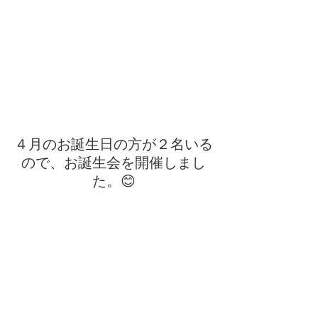
４月のお誕生日の方が２名いる
ので、お誕生会を開催しまし
た。😊