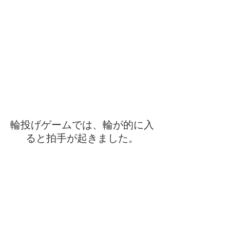
輪投げゲームでは、輪が的に入
ると拍手が起きました。