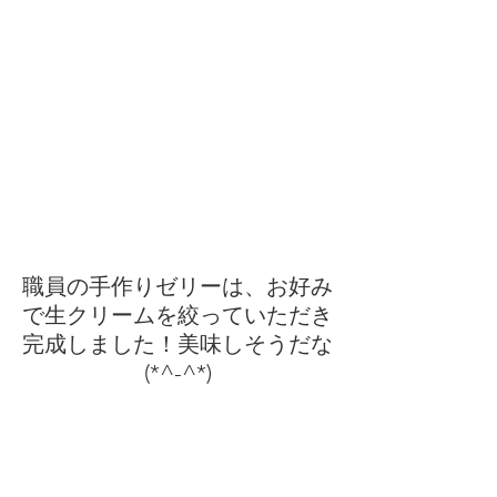
職員の手作りゼリーは、お好み
で生クリームを絞っていただき
完成しました！美味しそうだな
(*^-^*)