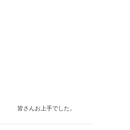
皆さんお上手でした。