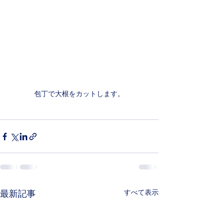
包丁で大根をカットします。
すべて表示
最新記事