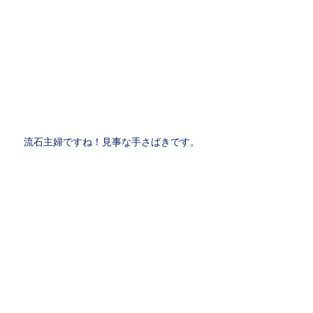
流石主婦ですね！見事な手さばきです。