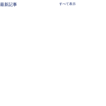
すべて表示
最新記事
コメント