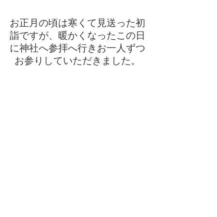
お正月の頃は寒くて見送った初
詣ですが、暖かくなったこの日
に神社へ参拝へ行きお一人ずつ
お参りしていただきました。