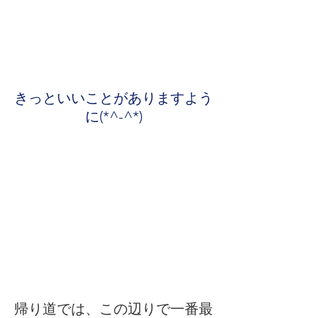
きっといいことがありますよう
に(*^-^*)
帰り道では、この辺りで一番最