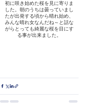
初に咲き始めた桜を見に寄りま
した。朝のうちは曇っていまし
たが出発する頃から晴れ始め、
みんな晴れ女なんだね～と話な
がらとっても綺麗な桜を目にす
る事が出来ました。