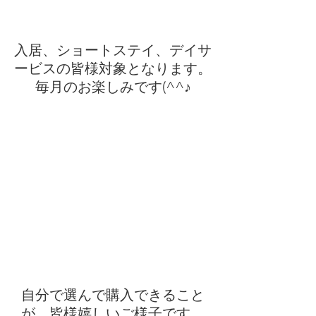
入居、ショートステイ、デイサ
ービスの皆様対象となります。
毎月のお楽しみです(^^♪
自分で選んで購入できること
が、皆様嬉しいご様子です。