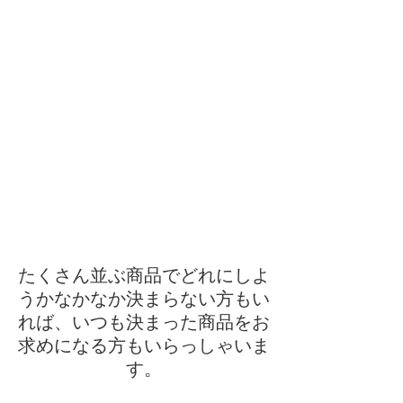
たくさん並ぶ商品でどれにしよ
うかなかなか決まらない方もい
れば、いつも決まった商品をお
求めになる方もいらっしゃいま
す。