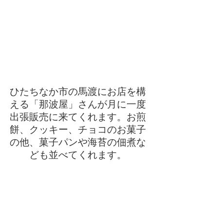
ひたちなか市の馬渡にお店を構
える「那波屋」さんが月に一度
出張販売に来てくれます。お煎
餅、クッキー、チョコのお菓子
の他、菓子パンや海苔の佃煮な
ども並べてくれます。