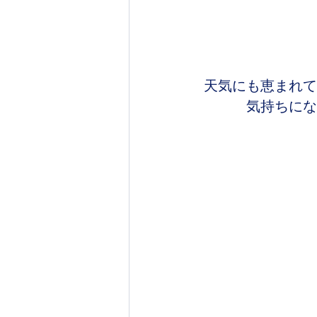
天気にも恵まれて
気持ちにな