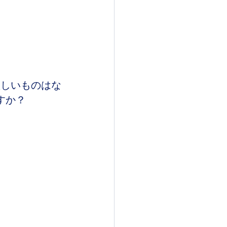
欲しいものはな
すか？