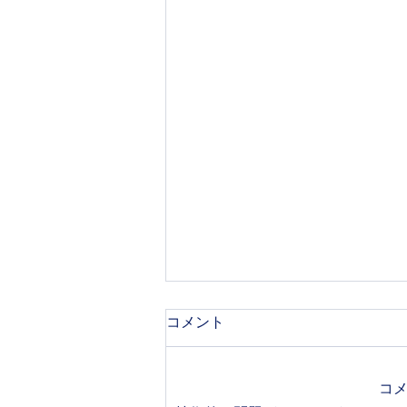
コメント
コ