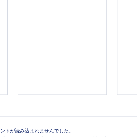
メントが読み込まれませんでした。