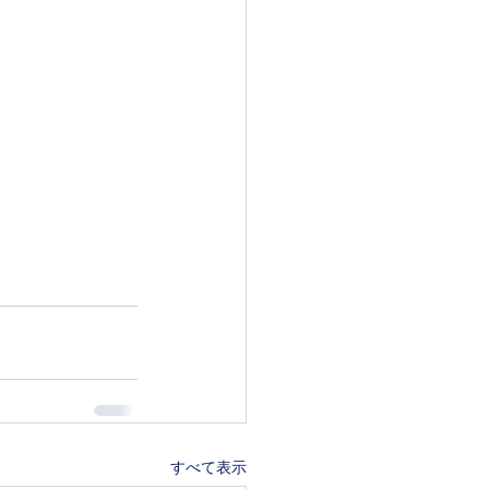
すべて表示