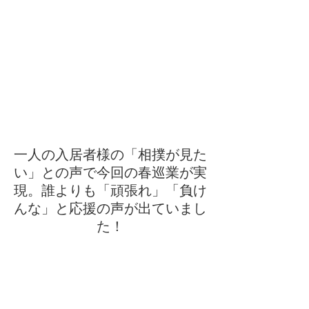
一人の入居者様の「相撲が見た
い」との声で今回の春巡業が実
現。誰よりも「頑張れ」「負け
んな」と応援の声が出ていまし
た！