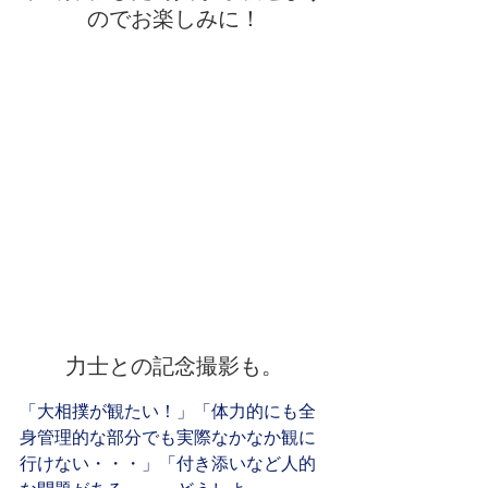
のでお楽しみに！
力士との記念撮影も。
「大相撲が観たい！」「体力的にも全
身管理的な部分でも実際なかなか観に
行けない・・・」「付き添いなど人的