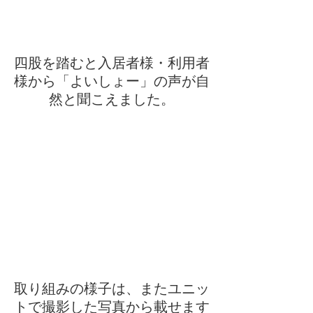
四股を踏むと入居者様・利用者
様から「よいしょー」の声が自
然と聞こえました。
取り組みの様子は、またユニッ
トで撮影した写真から載せます