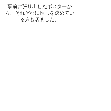
事前に張り出したポスターか
ら、それぞれに推しを決めてい
る方も居ました。