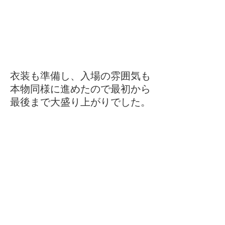
衣装も準備し、入場の雰囲気も
本物同様に進めたので最初から
最後まで大盛り上がりでした。