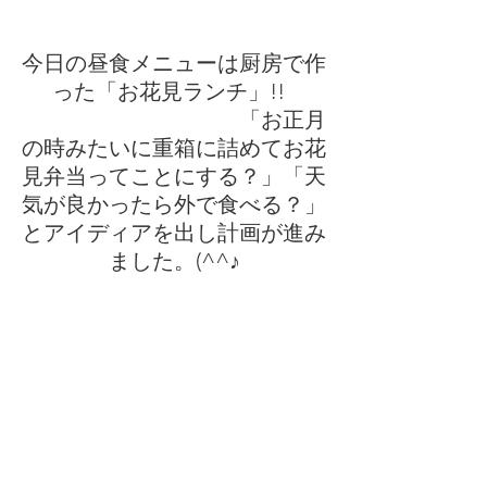
今日の昼食メニューは厨房で作
った「お花見ランチ」!!  
　　　　　　　　　　「お正月
の時みたいに重箱に詰めてお花
見弁当ってことにする？」「天
気が良かったら外で食べる？」
とアイディアを出し計画が進み
ました。(^^♪