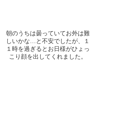
朝のうちは曇っていてお外は難
しいかな…と不安でしたが、１
１時を過ぎるとお日様がひょっ
こり顔を出してくれました。