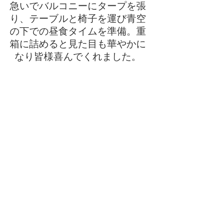
急いでバルコニーにタープを張
り、テーブルと椅子を運び青空
の下での昼食タイムを準備。重
箱に詰めると見た目も華やかに
なり皆様喜んでくれました。