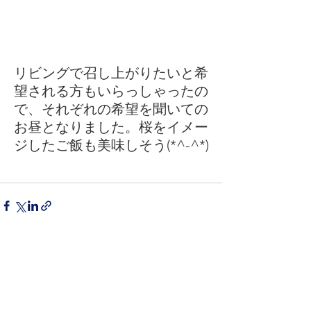
リビングで召し上がりたいと希
望される方もいらっしゃったの
で、それぞれの希望を聞いての
お昼となりました。桜をイメー
ジしたご飯も美味しそう(*^-^*)
すべて表示
最新記事