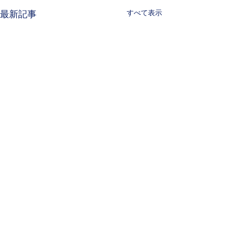
すべて表示
最新記事
コメント