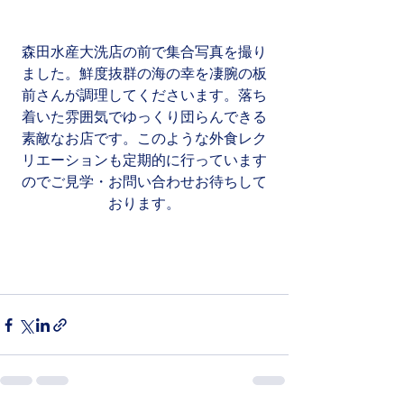
森田水産大洗店の前で集合写真を撮り
ました。鮮度抜群の海の幸を凄腕の板
前さんが調理してくださいます。落ち
着いた雰囲気でゆっくり団らんできる
素敵なお店です。このような外食レク
リエーションも定期的に行っています
のでご見学・お問い合わせお待ちして
おります。