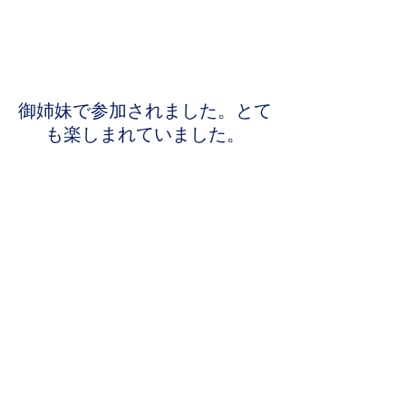
御姉妹で参加されました。とて
も楽しまれていました。