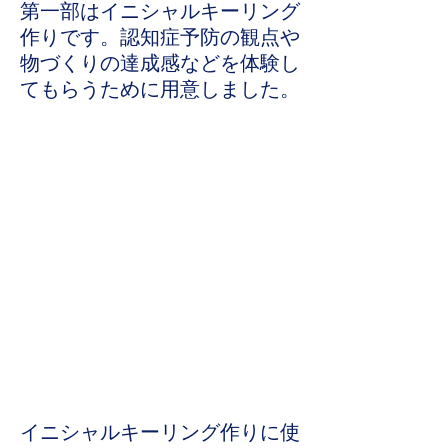
第一部はイニシャルキーリング
作りです。認知症予防の観点や
物づくりの達成感などを体験し
てもらうために用意しました。
イニシャルキーリング作りに使