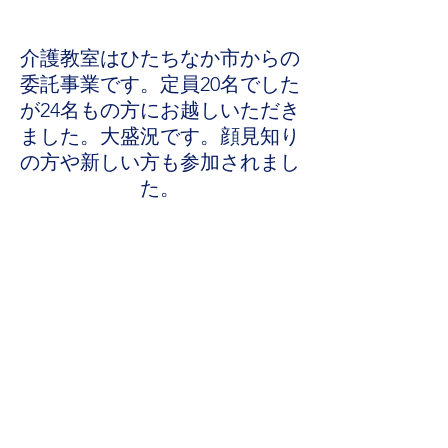
介護教室はひたちなか市からの
委託事業です。定員20名でした
が24名もの方にお越しいただき
ました。大盛況です。顔見知り
の方や新しい方も参加されまし
た。