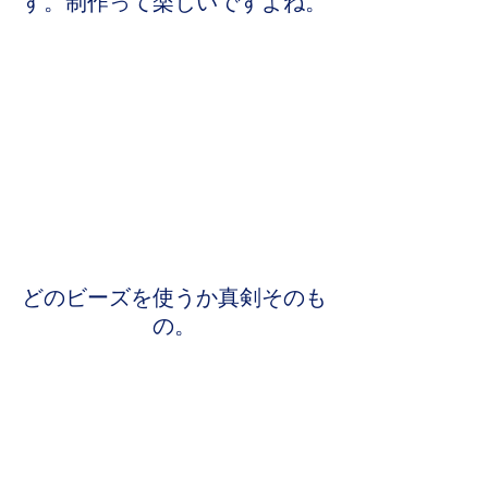
す。制作って楽しいですよね。
どのビーズを使うか真剣そのも
の。