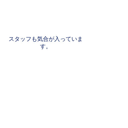
スタッフも気合が入っていま
す。