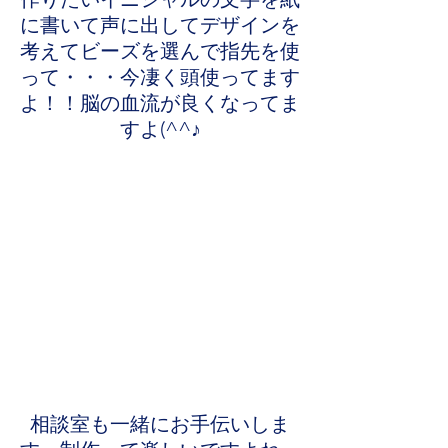
に書いて声に出してデザインを
考えてビーズを選んで指先を使
って・・・今凄く頭使ってます
よ！！脳の血流が良くなってま
すよ(^^♪
相談室も一緒にお手伝いしま